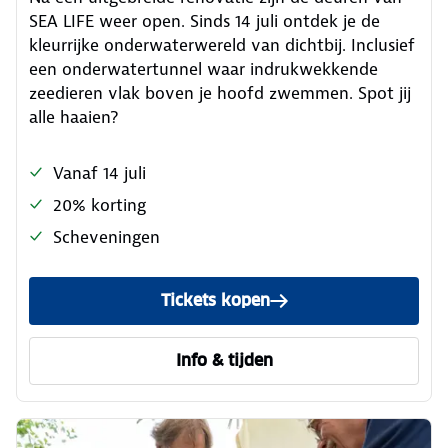
SEA LIFE weer open. Sinds 14 juli ontdek je de
kleurrijke onderwaterwereld van dichtbij. Inclusief
een onderwatertunnel waar indrukwekkende
zeedieren vlak boven je hoofd zwemmen. Spot jij
alle haaien?
Vanaf 14 juli
20% korting
Scheveningen
Tickets kopen
Info & tijden