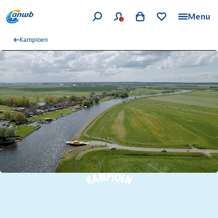
Menu
Kampioen