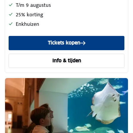
T/m 9 augustus
25% korting
Enkhuizen
Tickets kopen
Info & tijden