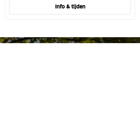
Info & tijden