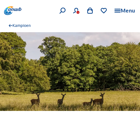
Menu
Kampioen