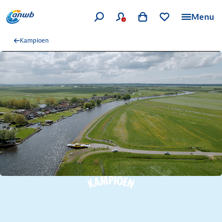
Menu
Kampioen