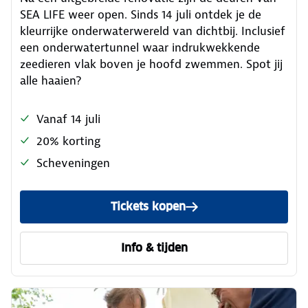
SEA LIFE weer open. Sinds 14 juli ontdek je de
kleurrijke onderwaterwereld van dichtbij. Inclusief
een onderwatertunnel waar indrukwekkende
zeedieren vlak boven je hoofd zwemmen. Spot jij
alle haaien?
Vanaf 14 juli
20% korting
Scheveningen
Tickets kopen
Info & tijden