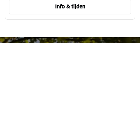
Info & tijden