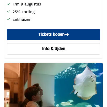
T/m 9 augustus
25% korting
Enkhuizen
Tickets kopen
Info & tijden