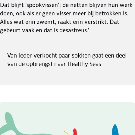
Dat blijft ‘spookvissen’: de netten blijven hun werk
doen, ook als er geen visser meer bij betrokken is.
Alles wat erin zwemt, raakt erin verstrikt. Dat
gebeurt vaak en dat is desastreus.’
Van ieder verkocht paar sokken gaat een deel
van de opbrengst naar Healthy Seas