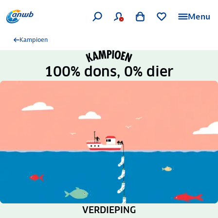
Menu
Kampioen
100% dons, 0% dier
RUBRIEK:
VERDIEPING