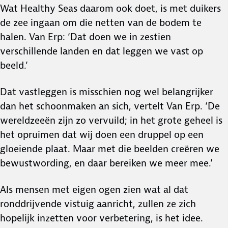
Wat Healthy Seas daarom ook doet, is met duikers
de zee ingaan om die netten van de bodem te
halen. Van Erp: ‘Dat doen we in zestien
verschillende landen en dat leggen we vast op
beeld.’
Dat vastleggen is misschien nog wel belangrijker
dan het schoonmaken an sich, vertelt Van Erp. ‘De
wereldzeeën zijn zo vervuild; in het grote geheel is
het opruimen dat wij doen een druppel op een
gloeiende plaat. Maar met die beelden creëren we
bewustwording, en daar bereiken we meer mee.’
Als mensen met eigen ogen zien wat al dat
ronddrijvende vistuig aanricht, zullen ze zich
hopelijk inzetten voor verbetering, is het idee.