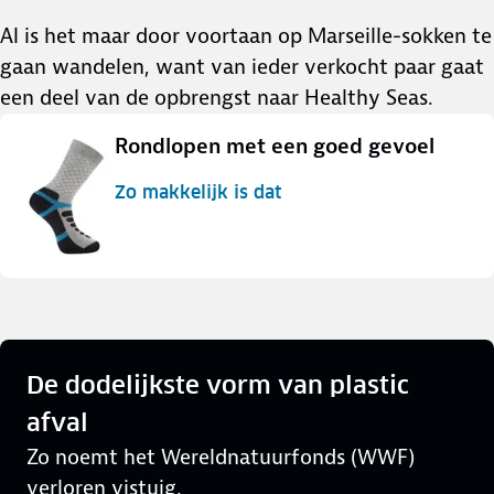
Al is het maar door voortaan op Marseille-sokken te
gaan wandelen, want van ieder verkocht paar gaat
een deel van de opbrengst naar Healthy Seas.
Rondlopen met een goed gevoel
Zo makkelijk is dat
De dodelijkste vorm van plastic
afval
Zo noemt het Wereldnatuurfonds (WWF)
verloren vistuig.