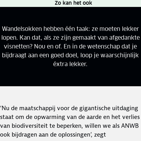
Zo kan het ook
Wandelsokken hebben één taak: ze moeten lekker
lopen. Kan dat, als ze zijn gemaakt van afgedankte
visnetten? Nou en of. En in de wetenschap dat je
bijdraagt aan een goed doel, loop je waarschijnlijk
éxtra lekker.
‘Nu de maatschappij voor de gigantische uitdaging
staat om de opwarming van de aarde en het verlies
van biodiversiteit te beperken, willen we als ANWB
ook bijdragen aan de oplossingen’, zegt