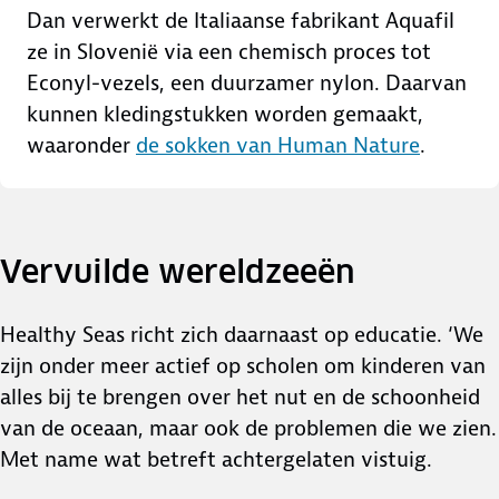
Dan verwerkt de Italiaanse fabrikant Aquafil
ze in Slovenië via een chemisch proces tot
Econyl-vezels, een duurzamer nylon. Daarvan
kunnen kledingstukken worden gemaakt,
waaronder
de sokken van Human Nature
.
Vervuilde wereldzeeën
Healthy Seas richt zich daarnaast op educatie. ‘We
zijn onder meer actief op scholen om kinderen van
alles bij te brengen over het nut en de schoonheid
van de oceaan, maar ook de problemen die we zien.
Met name wat betreft achtergelaten vistuig.