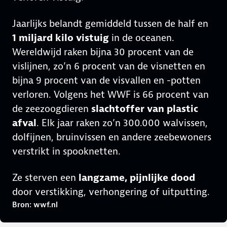
Jaarlijks belandt gemiddeld tussen de half en
1 miljard kilo vistuig
in de oceanen.
Wereldwijd raken bijna 30 procent van de
vislijnen, zo’n 6 procent van de visnetten en
bijna 9 procent van de visvallen en -potten
verloren. Volgens het WWF is 66 procent van
de zeezoogdieren
slachtoffer van plastic
afval
. Elk jaar raken zo’n 300.000 walvissen,
dolfijnen, bruinvissen en andere zeebewoners
verstrikt in spooknetten.
Ze sterven een
langzame, pijnlijke dood
door verstikking, verhongering of uitputting.
Bron: wwf.nl