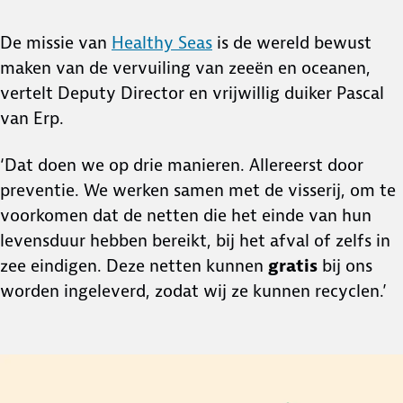
De missie van
Healthy Seas
is de wereld bewust
maken van de vervuiling van zeeën en oceanen,
vertelt Deputy Director en vrijwillig duiker Pascal
van Erp.
‘Dat doen we op drie manieren. Allereerst door
preventie. We werken samen met de visserij, om te
voorkomen dat de netten die het einde van hun
levensduur hebben bereikt, bij het afval of zelfs in
zee eindigen. Deze netten kunnen
gratis
bij ons
worden ingeleverd, zodat wij ze kunnen recyclen.’