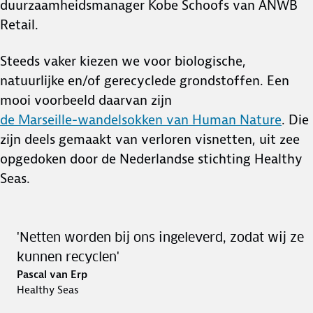
duurzaamheidsmanager Kobe Schoofs van ANWB
Retail.
Steeds vaker kiezen we voor biologische,
natuurlijke en/of gerecyclede grondstoffen. Een
mooi voorbeeld daarvan zijn
de Marseille-wandelsokken van Human Nature
. Die
zijn deels gemaakt van verloren visnetten, uit zee
opgedoken door de Nederlandse stichting Healthy
Seas.
'Netten worden bij ons ingeleverd, zodat wij ze
kunnen recyclen'
Pascal van Erp
Healthy Seas