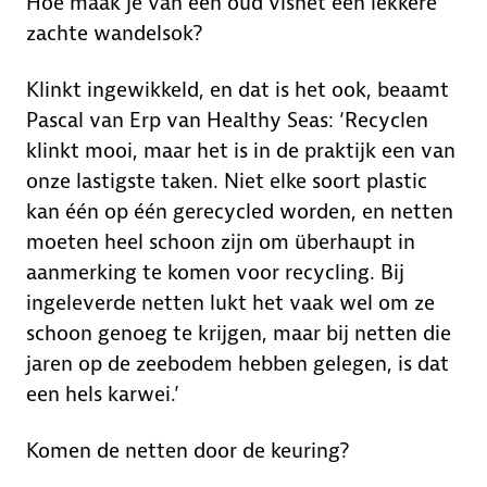
Hoe maak je van een oud visnet een lekkere
zachte wandelsok?
Klinkt ingewikkeld, en dat is het ook, beaamt
Pascal van Erp van Healthy Seas: ‘Recyclen
klinkt mooi, maar het is in de praktijk een van
onze lastigste taken. Niet elke soort plastic
kan één op één gerecycled worden, en netten
moeten heel schoon zijn om überhaupt in
aanmerking te komen voor recycling. Bij
ingeleverde netten lukt het vaak wel om ze
schoon genoeg te krijgen, maar bij netten die
jaren op de zeebodem hebben gelegen, is dat
een hels karwei.’
Komen de netten door de keuring?