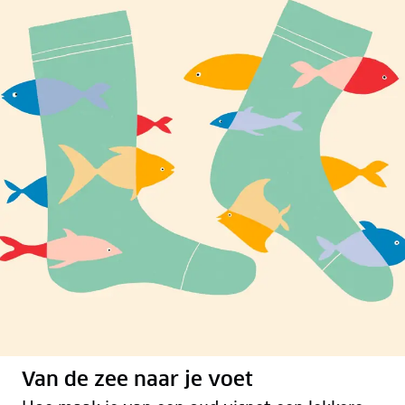
Van de zee naar je voet