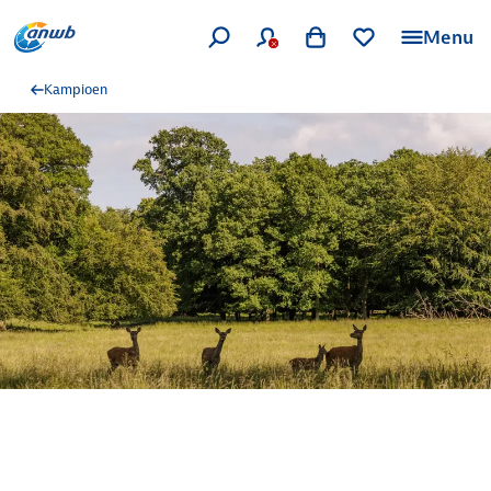
Menu
Kampioen