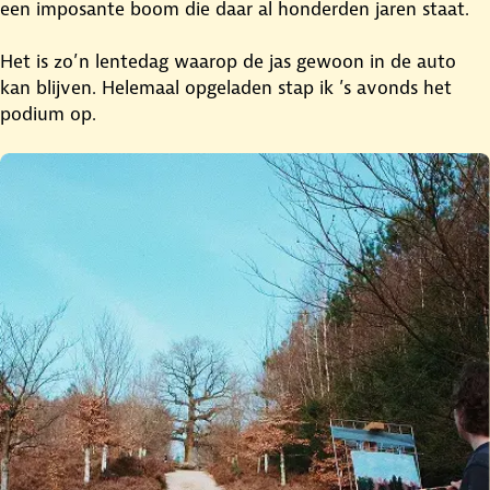
een imposante boom die daar al honderden jaren staat.
Het is zo’n lentedag waarop de jas gewoon in de auto
kan blijven. Helemaal opgeladen stap ik ’s avonds het
podium op.