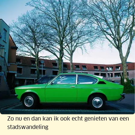
Zo nu en dan kan ik ook echt genieten van een
stadswandeling