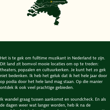
Het is te gek om fulltime muzikant in Nederland te zijn.
Dit land zit bomvol mooie locaties om op te treden:
theaters, popzalen en cultuurkerken. Je kunt het zo gek
niet bedenken. Ik heb het geluk dat ik het hele jaar door
op podia door het hele land mag staan. Op die manier
ontdek ik ook veel prachtige gebieden.
Ik wandel graag tussen aankomst en soundcheck. En als
de dagen weer wat langer worden, heb ik na de