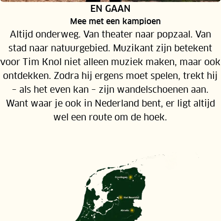
RUBRIEK:
EN GAAN
Mee met een kampioen
Altijd onderweg. Van theater naar popzaal. Van
stad naar natuurgebied. Muzikant zijn betekent
voor Tim Knol niet alleen muziek maken, maar ook
ontdekken. Zodra hij ergens moet spelen, trekt hij
– als het even kan – zijn wandelschoenen aan.
Want waar je ook in Nederland bent, er ligt altijd
wel een route om de hoek.