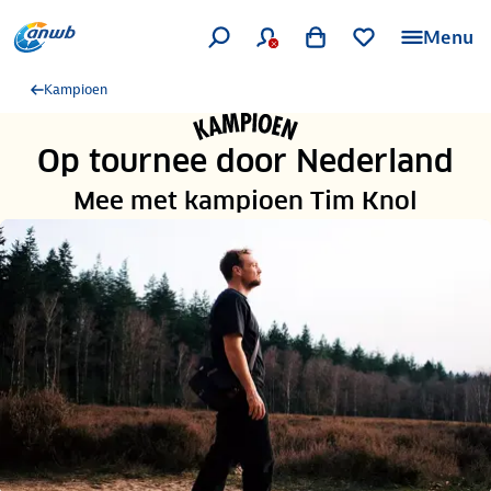
Menu
Kampioen
Op tournee door Nederland
Mee met kampioen Tim Knol