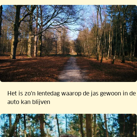
0:00
Het is zo’n lentedag waarop de jas gewoon in de
auto kan blijven