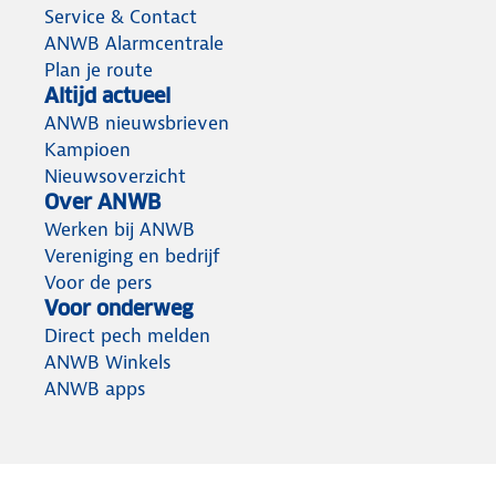
Service & Contact
ANWB Alarmcentrale
Plan je route
Altijd actueel
ANWB nieuwsbrieven
Kampioen
Nieuwsoverzicht
Over ANWB
Werken bij ANWB
Vereniging en bedrijf
Voor de pers
Voor onderweg
Direct pech melden
ANWB Winkels
ANWB apps