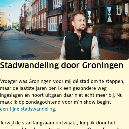
Stadwandeling door Groningen
Vroeger was Groningen voor mij dé stad om te stappen,
maar de laatste jaren ben ik een gezondere weg
ingeslagen en hoort uitgaan daar niet echt meer bij. Nu
maak ik op zondagochtend voor m’n show begint
een fijne stadswandeling
.
Terwijl de stad langzaam ontwaakt, loop ik door het