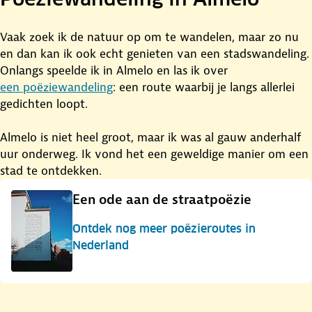
Vaak zoek ik de natuur op om te wandelen, maar zo nu
en dan kan ik ook echt genieten van een stadswandeling.
Onlangs speelde ik in Almelo en las ik over
een poëziewandeling
: een route waarbij je langs allerlei
gedichten loopt.
Almelo is niet heel groot, maar ik was al gauw anderhalf
uur onderweg. Ik vond het een geweldige manier om een
stad te ontdekken.
Een ode aan de straatpoëzie
Ontdek nog meer poëzieroutes in
Nederland