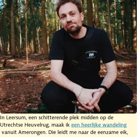
In Leersum, een schitterende plek midden op de
Utrechtse Heuvelrug, maak ik
een heerlijke wandeling
vanuit Amerongen. Die leidt me naar de eenzame eik,