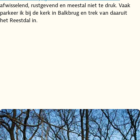
afwisselend, rustgevend en meestal niet te druk. Vaak
parkeer ik bij de kerk in Balkbrug en trek van daaruit
het Reestdal in.