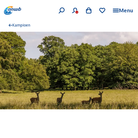
Menu
Kampioen