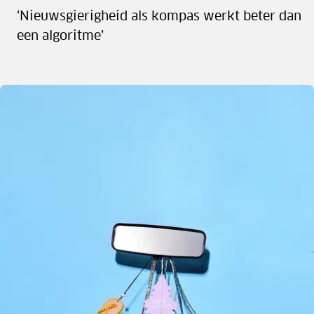
‘Nieuwsgierigheid als kompas werkt beter dan
een algoritme’