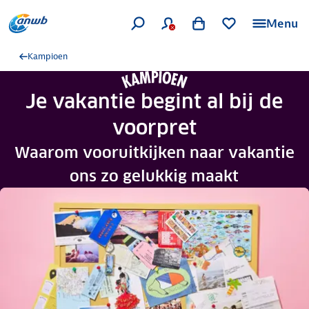
Menu
Kampioen
Je vakantie begint al bij de
voorpret
Waarom vooruitkijken naar vakantie
ons zo gelukkig maakt