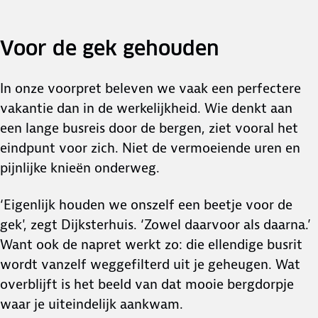
Voor de gek gehouden
In onze voorpret beleven we vaak een perfectere
vakantie dan in de werkelijkheid. Wie denkt aan
een lange busreis door de bergen, ziet vooral het
eindpunt voor zich. Niet de vermoeiende uren en
pijnlijke knieën onderweg.
‘Eigenlijk houden we onszelf een beetje voor de
gek', zegt Dijksterhuis. ‘Zowel daarvoor als daarna.’
Want ook de napret werkt zo: die ellendige busrit
wordt vanzelf weggefilterd uit je geheugen. Wat
overblijft is het beeld van dat mooie bergdorpje
waar je uiteindelijk aankwam.