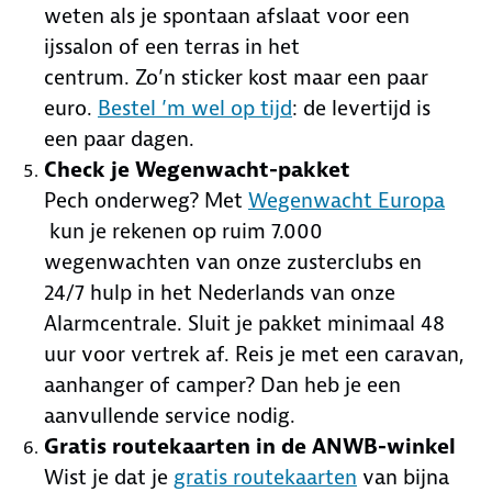
weten als je spontaan afslaat voor een
ijssalon of een terras in het
centrum. Zo’n sticker kost maar een paar
euro.
Bestel ’m wel op tijd
: de levertijd is
een paar dagen.
Check je Wegenwacht-pakket
Pech onderweg? Met
Wegenwacht Europa
kun je rekenen op ruim 7.000
wegenwachten van onze zusterclubs en
24/7 hulp in het Nederlands van onze
Alarmcentrale. Sluit je pakket minimaal 48
uur voor vertrek af. Reis je met een caravan,
aanhanger of camper? Dan heb je een
aanvullende service nodig.
Gratis routekaarten in de ANWB-winkel
Wist je dat je
gratis routekaarten
van bijna