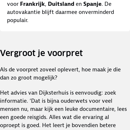
voor
Frankrijk
,
Duitsland
en
Spanje
. De
autovakantie blijft daarmee onverminderd
populair.
Vergroot je voorpret
Als de voorpret zoveel oplevert, hoe maak je die
dan zo groot mogelijk?
Het advies van Dijksterhuis is eenvoudig: zoek
informatie. ‘Dat is bijna ouderwets voor veel
mensen nu, maar kijk een leuke documentaire, lees
een goede reisgids. Alles wat die ervaring al
oproept is goed. Het leert je bovendien betere