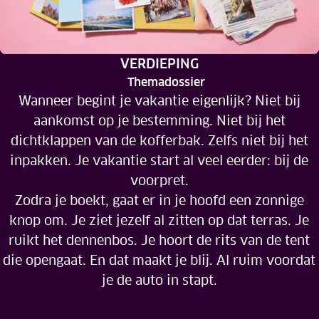
RUBRIEK:
VERDIEPING
Themadossier
Wanneer begint je vakantie eigenlijk? Niet bij
aankomst op je bestemming. Niet bij het
dichtklappen van de kofferbak. Zelfs niet bij het
inpakken. Je vakantie start al veel eerder: bij de
voorpret.
Zodra je boekt, gaat er in je hoofd een zonnige
knop om. Je ziet jezelf al zitten op dat terras. Je
ruikt het dennenbos. Je hoort de rits van de tent
die opengaat. En dat maakt je blij. Al ruim voordat
je de auto in stapt.