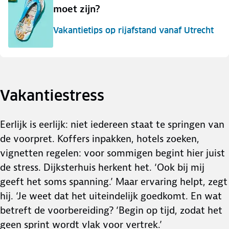
moet zijn?
Vakantietips op rijafstand vanaf Utrecht
Vakantiestress
Eerlijk is eerlijk: niet iedereen staat te springen van
de voorpret. Koffers inpakken, hotels zoeken,
vignetten regelen: voor sommigen begint hier juist
de stress. Dijksterhuis herkent het. ‘Ook bij mij
geeft het soms spanning.’ Maar ervaring helpt, zegt
hij. ‘Je weet dat het uiteindelijk goedkomt. En wat
betreft de voorbereiding? ‘Begin op tijd, zodat het
geen sprint wordt vlak voor vertrek.’