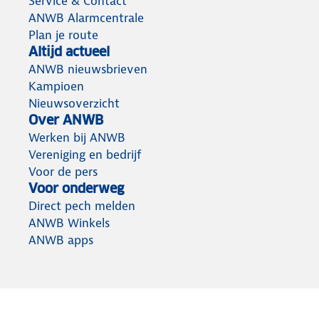
Service & Contact
ANWB Alarmcentrale
Plan je route
Altijd actueel
ANWB nieuwsbrieven
Kampioen
Nieuwsoverzicht
Over ANWB
Werken bij ANWB
Vereniging en bedrijf
Voor de pers
Voor onderweg
Direct pech melden
ANWB Winkels
ANWB apps