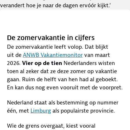
verandert hoe je naar de dagen ervóór kijkt.’
De zomervakantie in cijfers
De zomervakantie leeft volop. Dat blijkt
uit de
ANWB Vakantiemonitor
van maart
2026.
Vier op de tien
Nederlanders wisten
toen al zeker dat ze deze zomer op vakantie
gaan. Ruim de helft van hen had al geboekt.
En kan dus nog even vooruit met de voorpret.
Nederland staat als bestemming op nummer
één, met
Limburg
als populairste provincie.
Wie de grens overgaat, kiest vooral