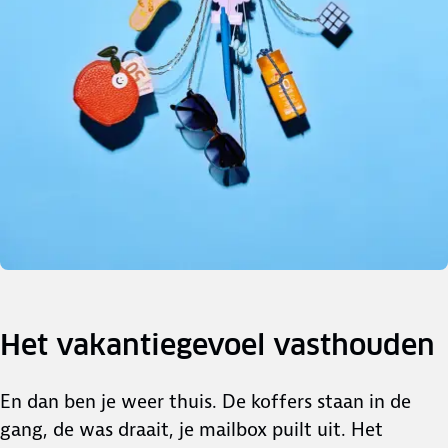
Het vakantiegevoel vasthouden
En dan ben je weer thuis. De koffers staan in de
gang, de was draait, je mailbox puilt uit. Het