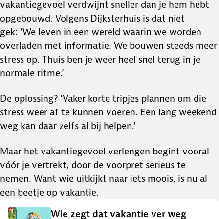
vakantiegevoel verdwijnt sneller dan je hem hebt
opgebouwd. Volgens Dijksterhuis is dat niet
gek: ‘We leven in een wereld waarin we worden
overladen met informatie. We bouwen steeds meer
stress op. Thuis ben je weer heel snel terug in je
normale ritme.’
De oplossing? ‘Vaker korte tripjes plannen om die
stress weer af te kunnen voeren. Een lang weekend
weg kan daar zelfs al bij helpen.’
Maar het vakantiegevoel verlengen begint vooral
vóór je vertrekt, door de voorpret serieus te
nemen. Want wie uitkijkt naar iets moois, is nu al
een beetje op vakantie.
Wie zegt dat vakantie ver weg