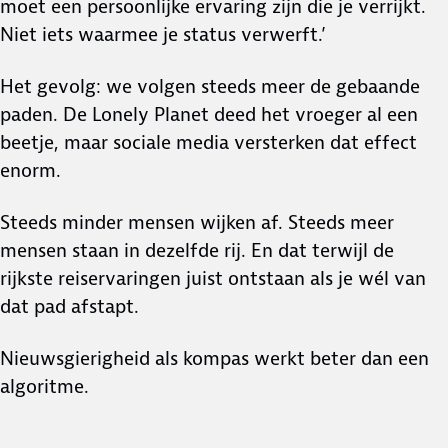
moet een persoonlijke ervaring zijn die je verrijkt.
Niet iets waarmee je status verwerft.’
Het gevolg: we volgen steeds meer de gebaande
paden. De Lonely Planet deed het vroeger al een
beetje, maar sociale media versterken dat effect
enorm.
Steeds minder mensen wijken af. Steeds meer
mensen staan in dezelfde rij. En dat terwijl de
rijkste reiservaringen juist ontstaan als je wél van
dat pad afstapt.
Nieuwsgierigheid als kompas werkt beter dan een
algoritme.