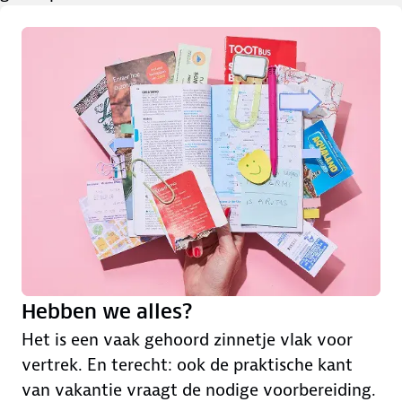
Hebben we alles?
Het is een vaak gehoord zinnetje vlak voor
vertrek. En terecht: ook de praktische kant
van vakantie vraagt de nodige voorbereiding.