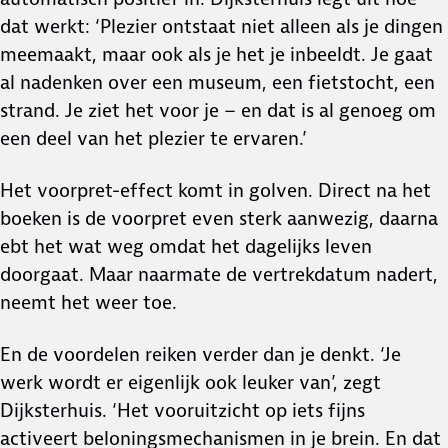
dat werkt: ‘Plezier ontstaat niet alleen als je dingen
meemaakt, maar ook als je het je inbeeldt. Je gaat
al nadenken over een museum, een fietstocht, een
strand. Je ziet het voor je – en dat is al genoeg om
een deel van het plezier te ervaren.’
Het voorpret-effect komt in golven. Direct na het
boeken is de voorpret even sterk aanwezig, daarna
ebt het wat weg omdat het dagelijks leven
doorgaat. Maar naarmate de vertrekdatum nadert,
neemt het weer toe.
En de voordelen reiken verder dan je denkt. ‘Je
werk wordt er eigenlijk ook leuker van’, zegt
Dijksterhuis. ‘Het vooruitzicht op iets fijns
activeert beloningsmechanismen in je brein. En dat