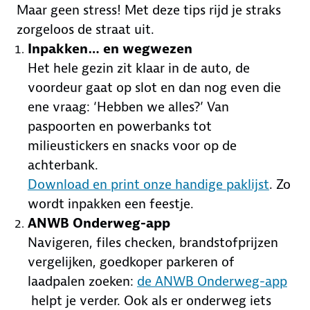
Maar geen stress! Met deze tips rijd je straks
zorgeloos de straat uit.
Inpakken… en wegwezen
Het hele gezin zit klaar in de auto, de
voordeur gaat op slot en dan nog even die
ene vraag: ‘Hebben we alles?’ Van
paspoorten en powerbanks tot
milieustickers en snacks voor op de
achterbank.
Download en print onze handige paklijst
. Zo
wordt inpakken een feestje.
ANWB Onderweg-app
Navigeren, files checken, brandstofprijzen
vergelijken, goedkoper parkeren of
laadpalen zoeken:
de ANWB Onderweg-app
helpt je verder. Ook als er onderweg iets