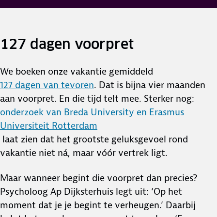
127 dagen voorpret
We boeken onze vakantie gemiddeld
127 dagen van tevoren
. Dat is bijna vier maanden
aan voorpret. En die tijd telt mee. Sterker nog:
onderzoek van Breda University en Erasmus
Universiteit Rotterdam
laat zien dat het grootste geluksgevoel rond
vakantie niet ná, maar vóór vertrek ligt.
Maar wanneer begint die voorpret dan precies?
Psycholoog Ap Dijksterhuis legt uit: ‘Op het
moment dat je je begint te verheugen.’ Daarbij