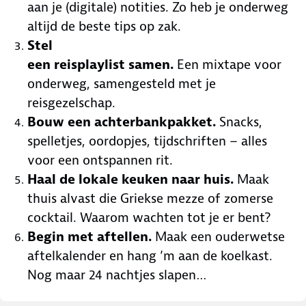
aan je (digitale) notities. Zo heb je onderweg
altijd de beste tips op zak.
Stel
een reisplaylist samen.
Een mixtape voor
onderweg, samengesteld met je
reisgezelschap.
Bouw een achterbankpakket.
Snacks,
spelletjes, oordopjes, tijdschriften – alles
voor een ontspannen rit.
Haal de lokale keuken naar huis.
Maak
thuis alvast die Griekse mezze of zomerse
cocktail. Waarom wachten tot je er bent?
Begin met aftellen.
Maak een ouderwetse
aftelkalender en hang ’m aan de koelkast.
Nog maar 24 nachtjes slapen…