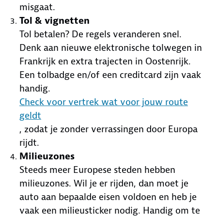
misgaat.
Tol & vignetten
Tol betalen? De regels veranderen snel.
Denk aan nieuwe elektronische tolwegen in
Frankrijk en extra trajecten in Oostenrijk.
Een tolbadge en/of een creditcard zijn vaak
handig.
Check voor vertrek wat voor jouw route
geldt
, zodat je zonder verrassingen door Europa
rijdt.
Milieuzones
Steeds meer Europese steden hebben
milieuzones. Wil je er rijden, dan moet je
auto aan bepaalde eisen voldoen en heb je
vaak een milieusticker nodig. Handig om te