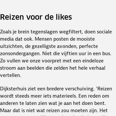
Reizen voor de likes
Zoals je brein tegenslagen wegfiltert, doen sociale
media dat ook. Mensen posten de mooiste
uitzichten, de gezelligste avonden, perfecte
zonsondergangen. Niet die vijftien uur in een bus.
Zo vullen we onze voorpret met een eindeloze
stroom aan beelden die zelden het hele verhaal
vertellen.
Dijksterhuis ziet een bredere verschuiving. ‘Reizen
wordt steeds meer iets materieels. Een reden om
anderen te laten zien wat je aan het doen bent.
Maar dat is niet wat reizen zou moeten zijn. Het