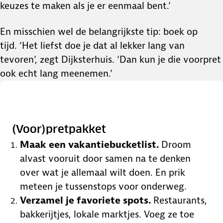
keuzes te maken als je er eenmaal bent.’
En misschien wel de belangrijkste tip: boek op
tijd. ‘Het liefst doe je dat al lekker lang van
tevoren’, zegt Dijksterhuis. ‘Dan kun je die voorpret
ook echt lang meenemen.’
(Voor)pretpakket
Maak een vakantiebucketlist.
Droom
alvast vooruit door samen na te denken
over wat je allemaal wilt doen. En prik
meteen je tussenstops voor onderweg.
Verzamel je favoriete spots.
Restaurants,
bakkerijtjes, lokale marktjes. Voeg ze toe