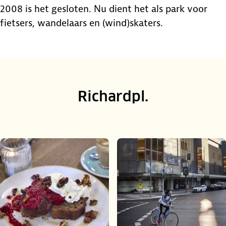
2008 is het gesloten. Nu dient het als park voor
fietsers, wandelaars en (wind)skaters.
Richardpl.