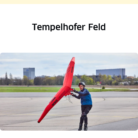
Tempelhofer Feld
Bekijk afbeelding in volledig