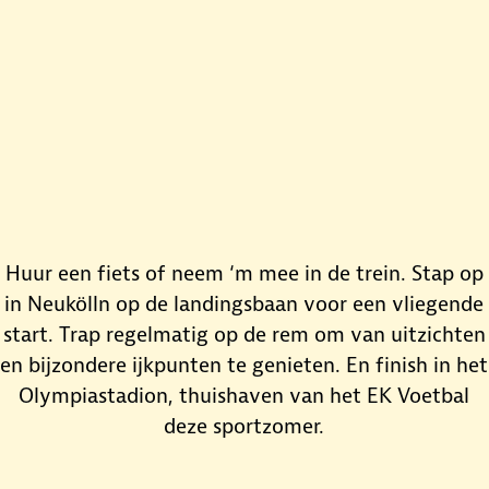
Huur een fiets of neem ‘m mee in de trein. Stap op
in Neukölln op de landingsbaan voor een vliegende
start. Trap regelmatig op de rem om van uitzichten
en bijzondere ijkpunten te genieten. En finish in het
Olympiastadion, thuishaven van het EK Voetbal
deze sportzomer.