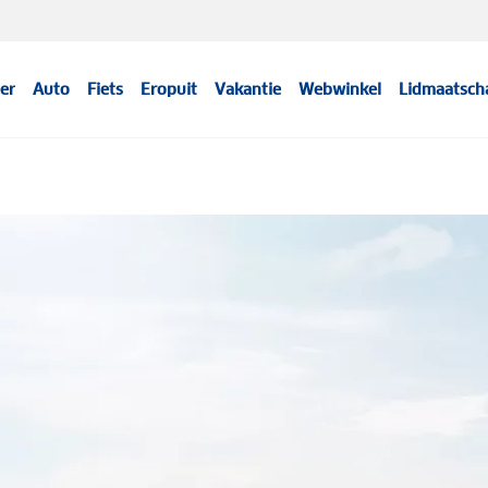
er
Auto
Fiets
Eropuit
Vakantie
Webwinkel
Lidmaatsch