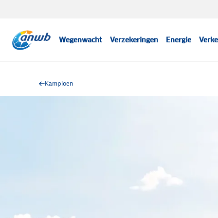
Wegenwacht
Verzekeringen
Energie
Verke
Kampioen