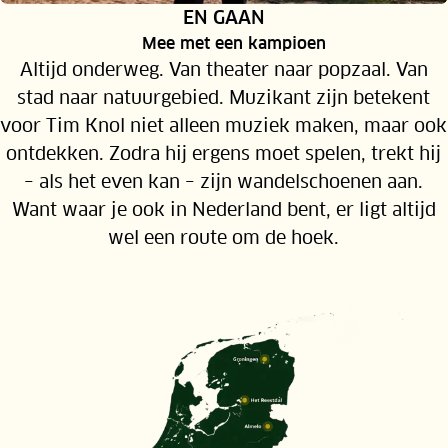
RUBRIEK:
EN GAAN
Mee met een kampioen
Altijd onderweg. Van theater naar popzaal. Van
stad naar natuurgebied. Muzikant zijn betekent
voor Tim Knol niet alleen muziek maken, maar ook
ontdekken. Zodra hij ergens moet spelen, trekt hij
– als het even kan – zijn wandelschoenen aan.
Want waar je ook in Nederland bent, er ligt altijd
wel een route om de hoek.