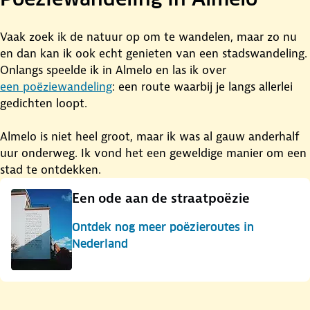
Vaak zoek ik de natuur op om te wandelen, maar zo nu
en dan kan ik ook echt genieten van een stadswandeling.
Onlangs speelde ik in Almelo en las ik over
een poëziewandeling
: een route waarbij je langs allerlei
gedichten loopt.
Almelo is niet heel groot, maar ik was al gauw anderhalf
uur onderweg. Ik vond het een geweldige manier om een
stad te ontdekken.
Een ode aan de straatpoëzie
Ontdek nog meer poëzieroutes in
Nederland