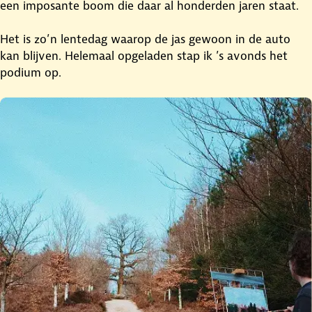
een imposante boom die daar al honderden jaren staat.
Het is zo’n lentedag waarop de jas gewoon in de auto
kan blijven. Helemaal opgeladen stap ik ’s avonds het
podium op.