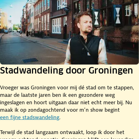
Stadwandeling door Groningen
Vroeger was Groningen voor mij dé stad om te stappen,
maar de laatste jaren ben ik een gezondere weg
ingeslagen en hoort uitgaan daar niet echt meer bij. Nu
maak ik op zondagochtend voor m’n show begint
een fijne stadswandeling
.
Terwijl de stad langzaam ontwaakt, loop ik door het