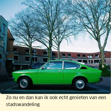
Zo nu en dan kan ik ook echt genieten van een
stadswandeling