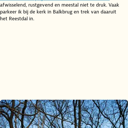
afwisselend, rustgevend en meestal niet te druk. Vaak
parkeer ik bij de kerk in Balkbrug en trek van daaruit
het Reestdal in.