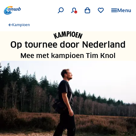
Menu
Kampioen
Op tournee door Nederland
Mee met kampioen Tim Knol