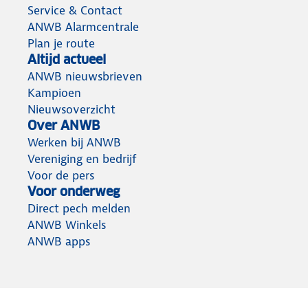
Service & Contact
ANWB Alarmcentrale
Plan je route
Altijd actueel
ANWB nieuwsbrieven
Kampioen
Nieuwsoverzicht
Over ANWB
Werken bij ANWB
Vereniging en bedrijf
Voor de pers
Voor onderweg
Direct pech melden
ANWB Winkels
ANWB apps