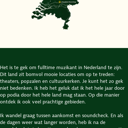
Het is te gek om fulltime muzikant in Nederland te zijn.
Dit land zit bomvol mooie locaties om op te treden:
theaters, popzalen en cultuurkerken. Je kunt het zo gek
niet bedenken. Ik heb het geluk dat ik het hele jaar door
op podia door het hele land mag staan. Op die manier
ontdek ik ook veel prachtige gebieden.
Ik wandel graag tussen aankomst en soundcheck. En als
de dagen weer wat langer worden, heb ik na de