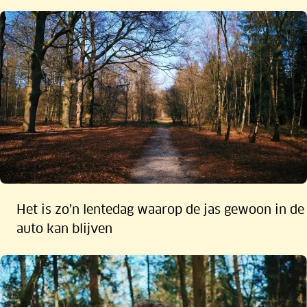
0:00
Het is zo’n lentedag waarop de jas gewoon in de
auto kan blijven