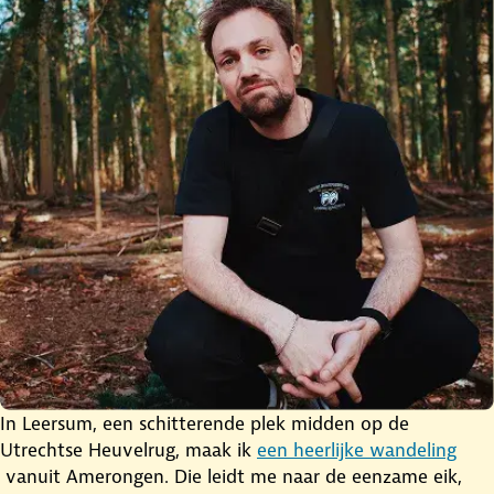
In Leersum, een schitterende plek midden op de
Utrechtse Heuvelrug, maak ik
een heerlijke wandeling
vanuit Amerongen. Die leidt me naar de eenzame eik,