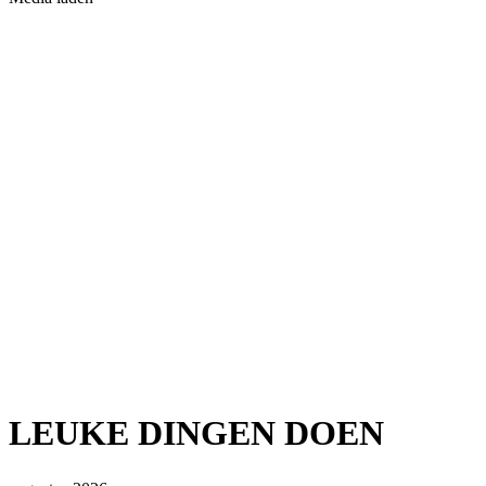
LEUKE DINGEN DOEN