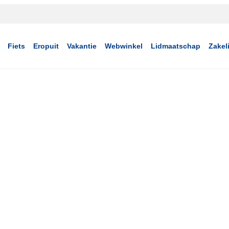
Fiets
Eropuit
Vakantie
Webwinkel
Lidmaatschap
Zakeli