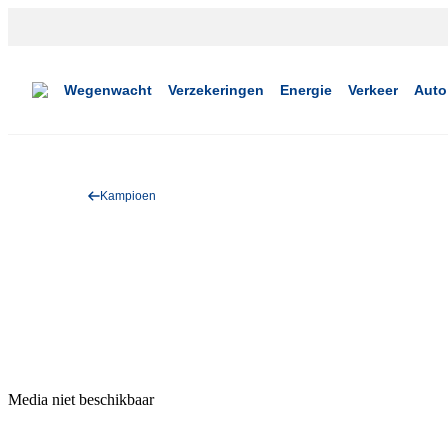
Wegenwacht
Verzekeringen
Energie
Verkeer
Auto
Kampioen
Media niet beschikbaar