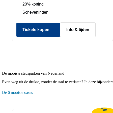
20% korting
Scheveningen
Tickets kopen
Info & tijden
De mooiste stadsparken van Nederland
Even weg uit de drukte, zonder de stad te verlaten? In deze bijzonder
De 6 mooiste oases
T/m