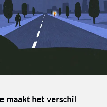
ie maakt het verschil