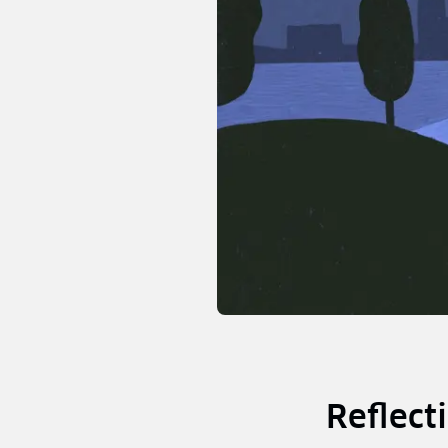
Reflect