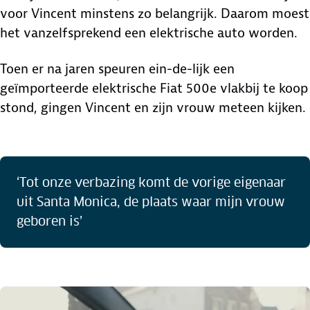
voor Vincent minstens zo belangrijk. Daarom moest
het vanzelfsprekend een elektrische auto worden.
Toen er na jaren speuren ein-de-lijk een
geïmporteerde elektrische Fiat 500e vlakbij te koop
stond, gingen Vincent en zijn vrouw meteen kijken.
‘Tot onze verbazing komt de vorige eigenaar
uit Santa Monica, de plaats waar mijn vrouw
geboren is’