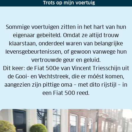
Trots op mijn voertuig
Sommige voertuigen zitten in het hart van hun
eigenaar gebeiteld. Omdat ze altijd trouw
klaarstaan, onderdeel waren van belangrijke
levensgebeurtenissen, of gewoon vanwege hun
vertrouwde geur en geluid.
Dit keer: de Fiat 500e van Vincent Triesschijn uit
de Gooi- en Vechtstreek, die er móést komen,
aangezien zijn pittige oma – met dito rijstijl – in
een Fiat 500 reed.