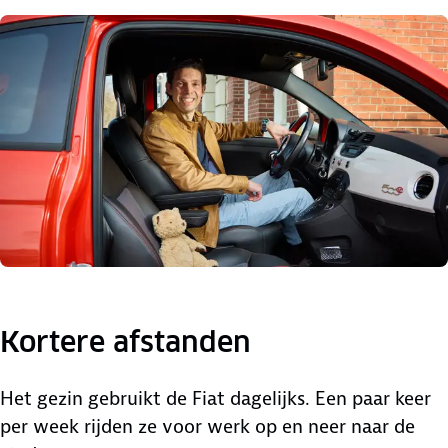
Kortere afstanden
Het gezin gebruikt de Fiat dagelijks. Een paar keer
per week rijden ze voor werk op en neer naar de