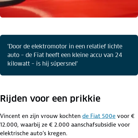
‘Door de elektromotor in een relatief lichte
auto – de Fiat heeft een kleine accu van 24
kilowatt – is hij súpersnel’
Rijden voor een prikkie
Vincent en zijn vrouw kochten
de Fiat 500e
voor €
12.000, waarbij ze € 2.000 aanschafsubsidie voor
elektrische auto’s kregen.