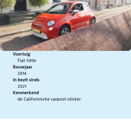
Voertuig
Fiat 500e
Bouwjaar
2014
In bezit sinds
2021
Kenmerkend
de Californische carpool-sticker