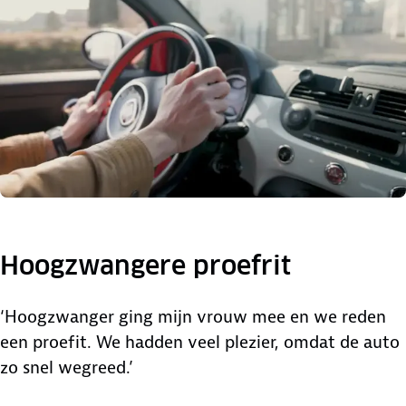
Hoogzwangere proefrit
‘Hoogzwanger ging mijn vrouw mee en we reden
een proefit. We hadden veel plezier, omdat de auto
zo snel wegreed.’