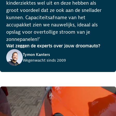
kinderziektes wel uit en deze hebben als
groot voordeel dat ze ook aan de snellader
kunnen. Capaciteitsafname van het
accupakket zien we nauwelijks, ideaal als
opslag voor overtollige stroom van je
zonnepanelen!’
Wat zeggen de experts over jouw droomauto?
Tymon Kanters
Wegenwacht sinds 2009