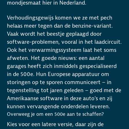
mondjesmaat hier in Nederland.
Verhoudingsgewijs komen we ze met pech
helaas meer tegen dan de benzine-variant.
Vaak wordt het beestje geplaagd door
software-problemen, vooral in het laadcircuit.
Ook het verwarmingssysteem laat het soms
afweten. Het goede nieuws: een aantal
garages heeft zich inmiddels gespecialiseerd
in de 500e. Hun Europese apparatuur om
storingen op te sporen communiceert – in
tegenstelling tot jaren geleden – goed met de
Amerikaanse software in deze auto's en zij
kunnen vervangende onderdelen leveren.
Overweeg je om een 500e aan te schaffen?
Kies voor een latere versie, daar zijn de