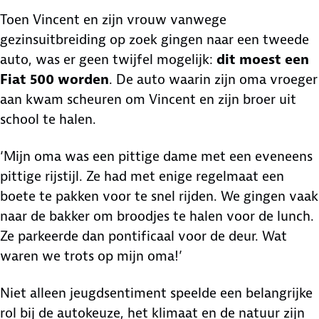
Toen Vincent en zijn vrouw vanwege
gezinsuitbreiding op zoek gingen naar een tweede
auto, was er geen twijfel mogelijk:
dit moest een
Fiat 500 worden
. De auto waarin zijn oma vroeger
aan kwam scheuren om Vincent en zijn broer uit
school te halen.
‘Mijn oma was een pittige dame met een eveneens
pittige rijstijl. Ze had met enige regelmaat een
boete te pakken voor te snel rijden. We gingen vaak
naar de bakker om broodjes te halen voor de lunch.
Ze parkeerde dan pontificaal voor de deur. Wat
waren we trots op mijn oma!’
Niet alleen jeugdsentiment speelde een belangrijke
rol bij de autokeuze, het klimaat en de natuur zijn