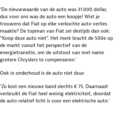
‘De nieuwwaarde van de auto was 31.000 dollar,
dus voor ons was de auto een koopje! Wist je
trouwens dat Fiat op elke verkochte auto verlies
maakte? De topman van Fiat zei destijds dan ook:
“Koop deze auto niet”. Het merk bracht de 500e op
de markt vanuit het perspectief van de
energietransitie, om de uitstoot van met name
grotere Chryslers te compenseren.’
Ook in onderhoud is de auto niet duur.
‘Zo kost een nieuwe band slechts € 75. Daarnaast
verbruikt de Fiat heel weinig elektriciteit, doordat
de auto relatief licht is voor een elektrische auto.’