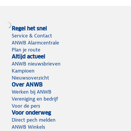
Regel het snel
Service & Contact
ANWB Alarmcentrale
Plan je route
Altijd actueel
ANWB nieuwsbrieven
Kampioen
Nieuwsoverzicht
Over ANWB
Werken bij ANWB
Vereniging en bedrijf
Voor de pers
Voor onderweg
Direct pech melden
ANWB Winkels