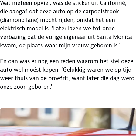
Wat meteen opviel, was de sticker uit Californië,
die aangaf dat deze auto op de carpoolstrook
(diamond lane) mocht rijden, omdat het een
elektrisch model is. ‘Later lazen we tot onze
verbazing dat de vorige eigenaar uit Santa Monica
kwam, de plaats waar mijn vrouw geboren is.’
En dan was er nog een reden waarom het stel deze
auto wel móést kopen: ‘Gelukkig waren we op tijd
weer thuis van de proefrit, want later die dag werd
onze zoon geboren.’