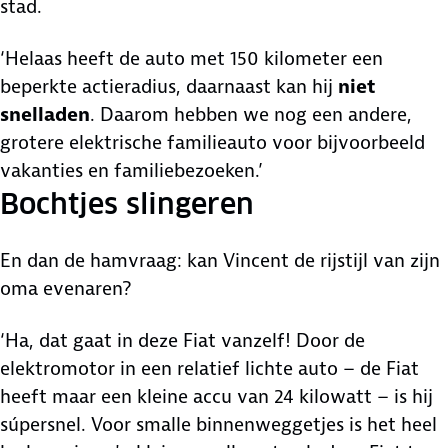
stad.
‘Helaas heeft de auto met 150 kilometer een
beperkte actieradius, daarnaast kan hij
niet
snelladen
. Daarom hebben we nog een andere,
grotere elektrische familieauto voor bijvoorbeeld
vakanties en familiebezoeken.’
Bochtjes slingeren
En dan de hamvraag: kan Vincent de rijstijl van zijn
oma evenaren?
‘Ha, dat gaat in deze Fiat vanzelf! Door de
elektromotor in een relatief lichte auto – de Fiat
heeft maar een kleine accu van 24 kilowatt – is hij
súpersnel. Voor smalle binnenweggetjes is het heel