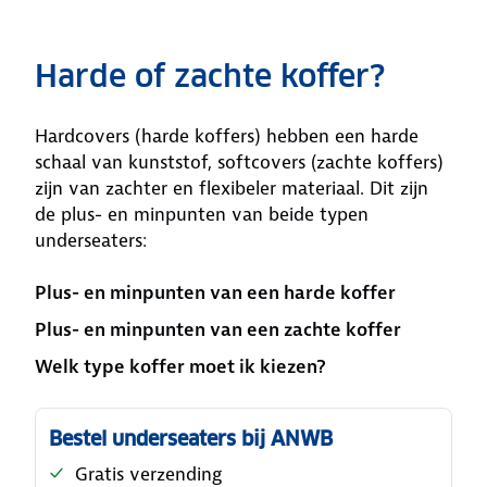
Harde of zachte koffer?
Hardcovers (harde koffers) hebben een harde
schaal van kunststof, softcovers (zachte koffers)
zijn van zachter en flexibeler materiaal. Dit zijn
de plus- en minpunten van beide typen
underseaters:
Plus- en minpunten van een harde koffer
Plus- en minpunten van een zachte koffer
Welk type koffer moet ik kiezen?
Bestel underseaters bij ANWB
Gratis verzending