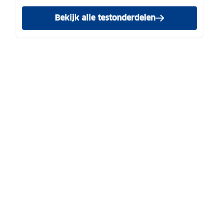
Bekijk alle testonderdelen