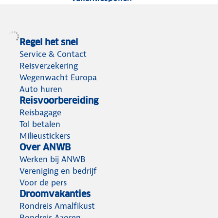
Regel het snel
Service & Contact
Reisverzekering
Wegenwacht Europa
Auto huren
Reisvoorbereiding
Reisbagage
Tol betalen
Milieustickers
Over ANWB
Werken bij ANWB
Vereniging en bedrijf
Voor de pers
Droomvakanties
Rondreis Amalfikust
Rondreis Azoren