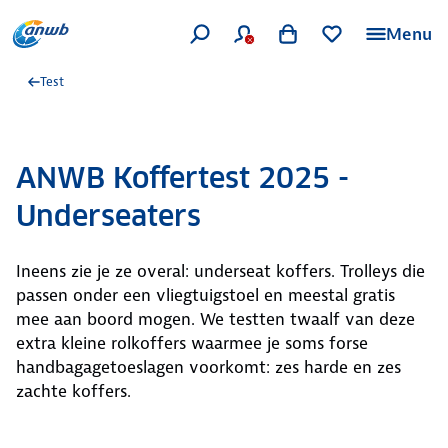
Menu
Test
ANWB Koffertest 2025 -
Underseaters
Ineens zie je ze overal: underseat koffers. Trolleys die
passen onder een vliegtuigstoel en meestal gratis
mee aan boord mogen. We testten twaalf van deze
extra kleine rolkoffers waarmee je soms forse
handbagagetoeslagen voorkomt: zes harde en zes
zachte koffers.