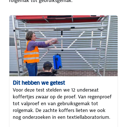
rolgemak tot gebruiksgemak.
Dit hebben we getest
Voor deze test stelden we 12 underseat
koffertjes zwaar op de proef. Van regenproef
tot valproef en van gebruiksgemak tot
rolgemak. De zachte koffers lieten we ook
nog onderzoeken in een textiellaboratorium.