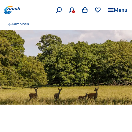
Menu
Kampioen