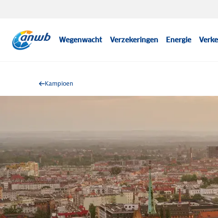
Wegenwacht
Verzekeringen
Energie
Verke
Kampioen