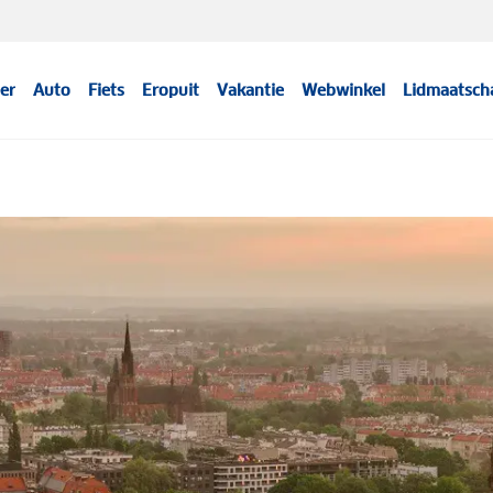
er
Auto
Fiets
Eropuit
Vakantie
Webwinkel
Lidmaatsch