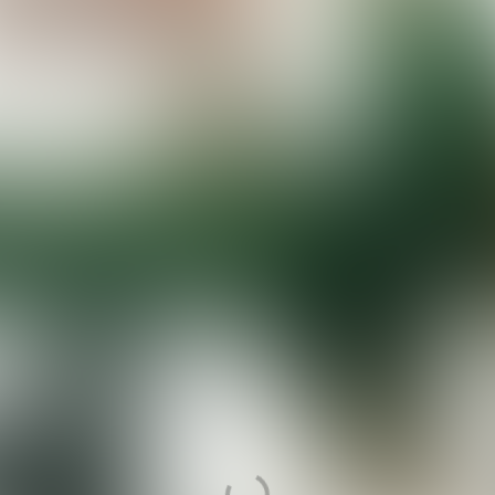
ONTDEK EUROPA