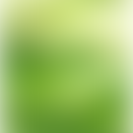
VOLGEND ARTIKEL