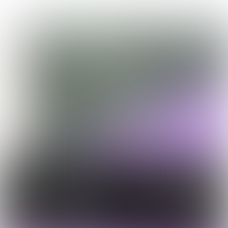
LEUK STEL