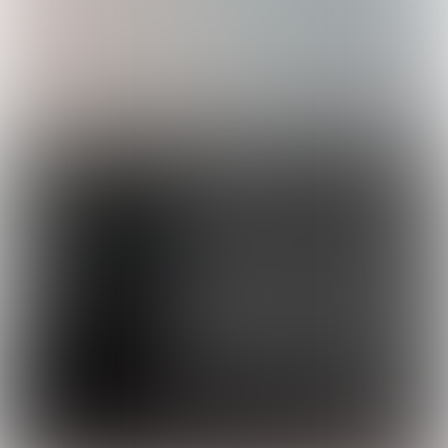
IN DIT ARTIKEL: