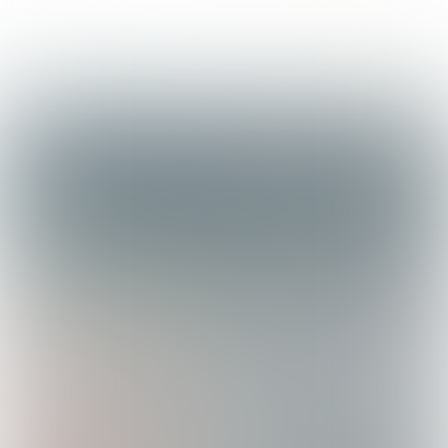
OP REIS