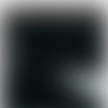
INPAKKEN & WEGWEZEN