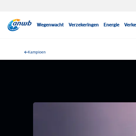
Wegenwacht
Verzekeringen
Energie
Verke
Kampioen