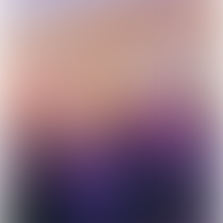
DANK VOOR