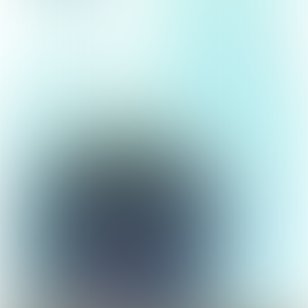
Naar de kaart