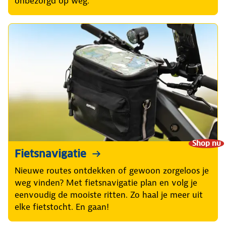
onbezorgd op weg.
Shop nu
Fietsnavigatie
Nieuwe routes ontdekken of gewoon zorgeloos je
weg vinden? Met fietsnavigatie plan en volg je
eenvoudig de mooiste ritten. Zo haal je meer uit
elke fietstocht. En gaan!