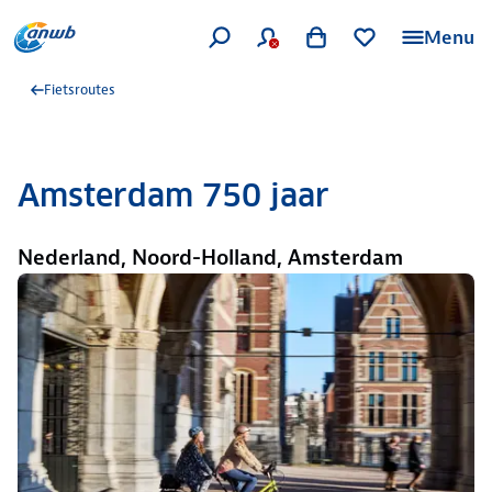
Menu
Fietsroutes
Amsterdam 750 jaar
Nederland, Noord-Holland, Amsterdam