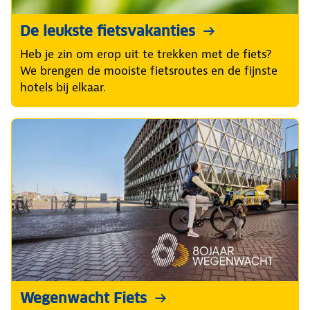
De leukste fietsvakanties
Heb je zin om erop uit te trekken met de fiets?
We brengen de mooiste fietsroutes en de fijnste
hotels bij elkaar.
Wegenwacht Fiets