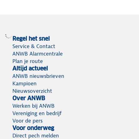
Regel het snel
Service & Contact
ANWB Alarmcentrale
Plan je route
Altijd actueel
ANWB nieuwsbrieven
Kampioen
Nieuwsoverzicht
Over ANWB
Werken bij ANWB
Vereniging en bedrijf
Voor de pers
Voor onderweg
Direct pech melden