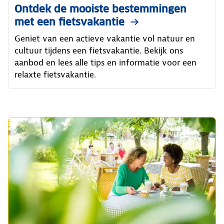
Ontdek de mooiste bestemmingen
met een fietsvakantie
Geniet van een actieve vakantie vol natuur en
cultuur tijdens een fietsvakantie. Bekijk ons
aanbod en lees alle tips en informatie voor een
relaxte fietsvakantie.